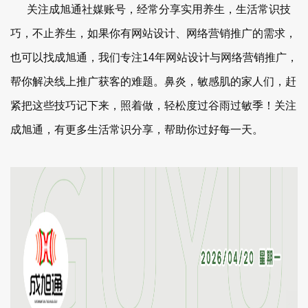
关注成旭通社媒账号，经常分享实用养生，生活常识技
巧，不止养生，如果你有网站设计、网络营销推广的需求，
也可以找成旭通，我们专注14年网站设计与网络营销推广，
帮你解决线上推广获客的难题。鼻炎，敏感肌的家人们，赶
紧把这些技巧记下来，照着做，轻松度过谷雨过敏季！关注
成旭通，有更多生活常识分享，帮助你过好每一天。