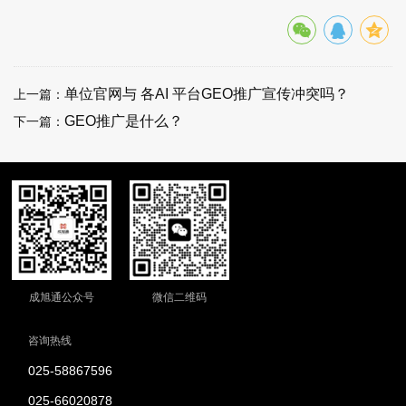
单位官网与 各AI 平台GEO推广宣传冲突吗？
上一篇：
GEO推广是什么？
下一篇：
成旭通公众号
微信二维码
咨询热线
025-58867596
025-66020878